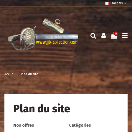
Français
0
Accueil
Plan du site
Plan du site
Nos offres
Catégories