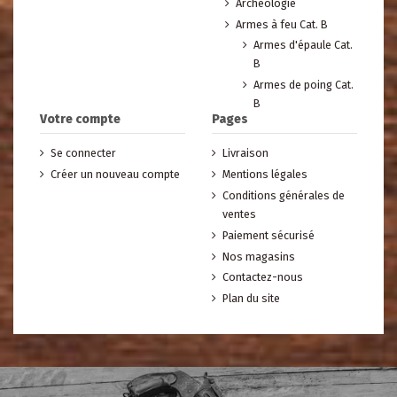
Archéologie
Armes à feu Cat. B
Armes d'épaule Cat.
B
Armes de poing Cat.
B
Votre compte
Pages
Se connecter
Livraison
Créer un nouveau compte
Mentions légales
Conditions générales de
ventes
Paiement sécurisé
Nos magasins
Contactez-nous
Plan du site