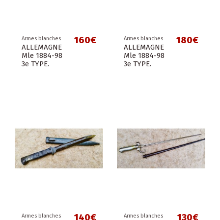
160€
180€
Armes blanches
Armes blanches
ALLEMAGNE
ALLEMAGNE
Mle 1884-98
Mle 1884-98
3e TYPE.
3e TYPE.
140€
130€
Armes blanches
Armes blanches