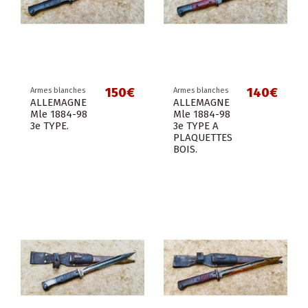
150€
140€
Armes blanches
Armes blanches
ALLEMAGNE
ALLEMAGNE
Mle 1884-98
Mle 1884-98
3e TYPE.
3e TYPE A
PLAQUETTES
BOIS.