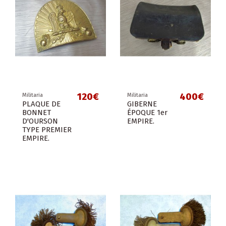
120€
400€
Militaria
Militaria
PLAQUE DE
GIBERNE
BONNET
ÉPOQUE 1er
D'OURSON
EMPIRE.
TYPE PREMIER
EMPIRE.