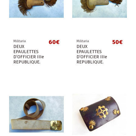
60€
50€
Militaria
Militaria
DEUX
DEUX
EPAULETTES
EPAULETTES
D’OFFICIER IIIe
D’OFFICIER IIIe
REPUBLIQUE.
REPUBLIQUE.