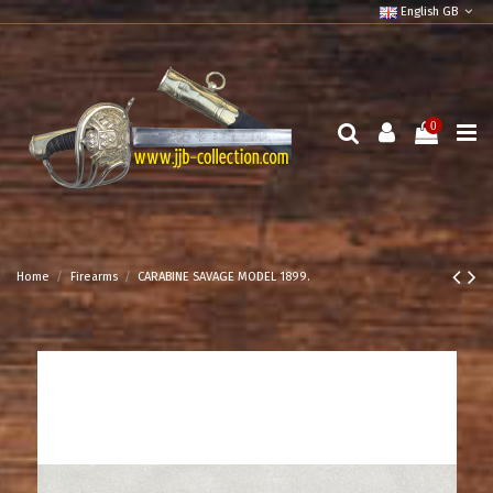
English GB
0
Home
Firearms
CARABINE SAVAGE MODEL 1899.