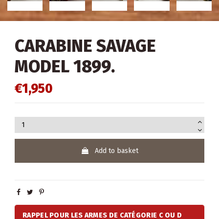
CARABINE SAVAGE
MODEL 1899.
€1,950
Add to basket
RAPPEL POUR LES ARMES DE CATÉGORIE C OU D