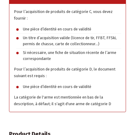
Pour l’acquisition de produits de catégorie C, vous devez
fournir :
Une pièce d’identité en cours de validité
Un titre d’acquisition valide (licence de tir, FFBT, FFSki,
permis de chasse, carte de collectionneur…)
Si nécessaire, une fiche de situation récente de l’arme
correspondante
Pour l’acquisition de produits de catégorie D, le document
suivant est requis :
Une pièce d’identité en cours de validité
La catégorie de l'arme est mentionnée en bas de la
description, à défaut; il s'agit d'une arme de catégorie D
Product Details