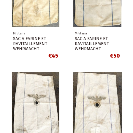
Militaria
Militaria
SAC A FARINE ET
SAC A FARINE ET
RAVITAILLEMENT
RAVITAILLEMENT
WEHRMACHT
WEHRMACHT
€45
€50