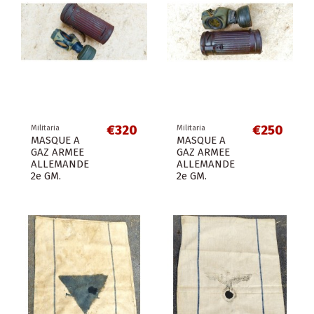
€320
€250
Militaria
Militaria
MASQUE A
MASQUE A
GAZ ARMEE
GAZ ARMEE
ALLEMANDE
ALLEMANDE
2e GM.
2e GM.